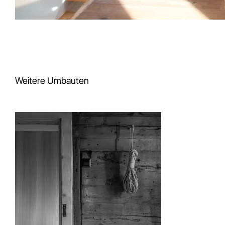
Weitere Umbauten