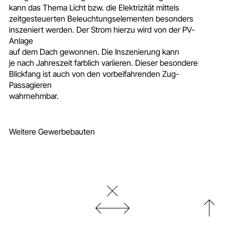
kann das Thema Licht bzw. die Elektrizität mittels
zeitgesteuerten Beleuchtungselementen besonders
inszeniert werden. Der Strom hierzu wird von der PV-
Anlage
auf dem Dach gewonnen. Die Inszenierung kann
je nach Jahreszeit farblich variieren. Dieser besondere
Blickfang ist auch von den vorbeifahrenden Zug-
Passagieren
wahrnehmbar.
Weitere Gewerbebauten