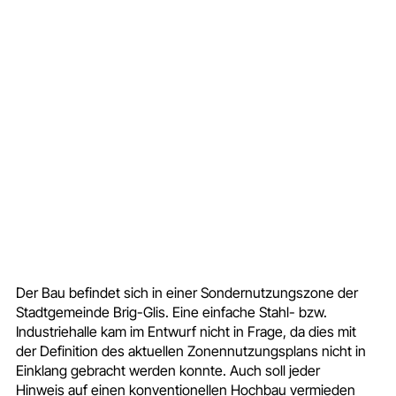
Der Bau befindet sich in einer Sondernutzungszone der
Stadtgemeinde Brig-Glis. Eine einfache Stahl- bzw.
Industriehalle kam im Entwurf nicht in Frage, da dies mit
der Definition des aktuellen Zonennutzungsplans nicht in
Einklang gebracht werden konnte. Auch soll jeder
Hinweis auf einen konventionellen Hochbau vermieden