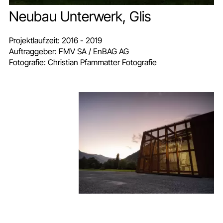
Neubau Unterwerk, Glis
Projektlaufzeit:
2016 - 2019
Auftraggeber:
FMV SA / EnBAG AG
Fotografie:
Christian Pfammatter Fotografie