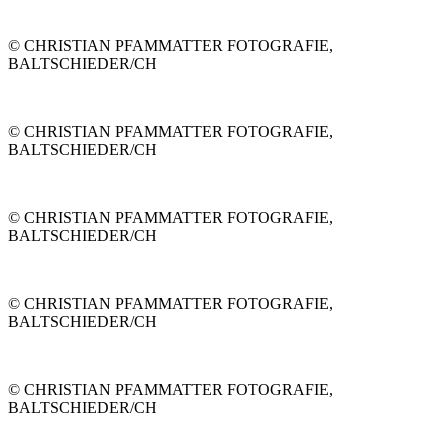
© CHRISTIAN PFAMMATTER FOTOGRAFIE,
BALTSCHIEDER/CH
© CHRISTIAN PFAMMATTER FOTOGRAFIE,
BALTSCHIEDER/CH
© CHRISTIAN PFAMMATTER FOTOGRAFIE,
BALTSCHIEDER/CH
© CHRISTIAN PFAMMATTER FOTOGRAFIE,
BALTSCHIEDER/CH
© CHRISTIAN PFAMMATTER FOTOGRAFIE,
BALTSCHIEDER/CH