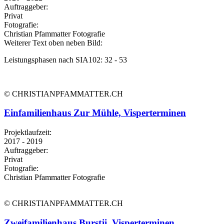
Auftraggeber:
Privat
Fotografie:
Christian Pfammatter Fotografie
Weiterer Text oben neben Bild:
Leistungsphasen nach SIA102: 32 - 53
© CHRISTIANPFAMMATTER.CH
Einfamilienhaus Zur Mühle, Visperterminen
Projektlaufzeit:
2017 - 2019
Auftraggeber:
Privat
Fotografie:
Christian Pfammatter Fotografie
© CHRISTIANPFAMMATTER.CH
Zweifamilienhaus Burstji, Visperterminen