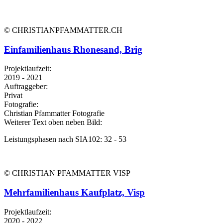
© CHRISTIANPFAMMATTER.CH
Einfamilienhaus Rhonesand, Brig
Projektlaufzeit:
2019 - 2021
Auftraggeber:
Privat
Fotografie:
Christian Pfammatter Fotografie
Weiterer Text oben neben Bild:
Leistungsphasen nach SIA102: 32 - 53
© CHRISTIAN PFAMMATTER VISP
Mehrfamilienhaus Kaufplatz, Visp
Projektlaufzeit:
2020 - 2022