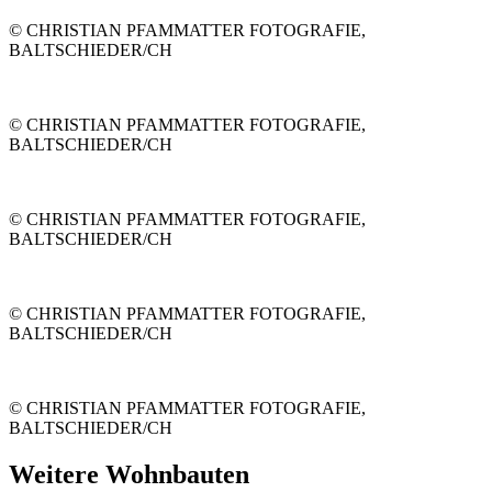
© CHRISTIAN PFAMMATTER FOTOGRAFIE,
BALTSCHIEDER/CH
© CHRISTIAN PFAMMATTER FOTOGRAFIE,
BALTSCHIEDER/CH
© CHRISTIAN PFAMMATTER FOTOGRAFIE,
BALTSCHIEDER/CH
© CHRISTIAN PFAMMATTER FOTOGRAFIE,
BALTSCHIEDER/CH
© CHRISTIAN PFAMMATTER FOTOGRAFIE,
BALTSCHIEDER/CH
Weitere Wohnbauten