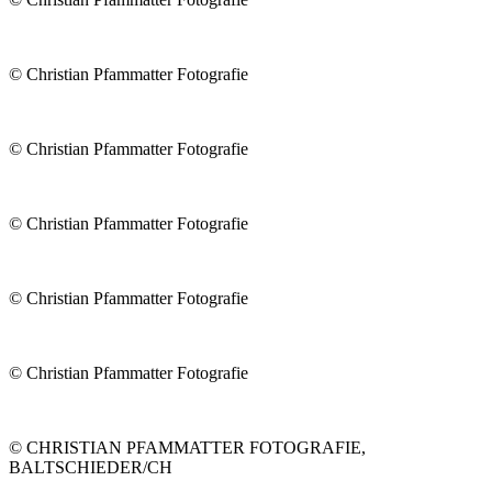
© Christian Pfammatter Fotografie
© Christian Pfammatter Fotografie
© Christian Pfammatter Fotografie
© Christian Pfammatter Fotografie
© Christian Pfammatter Fotografie
© CHRISTIAN PFAMMATTER FOTOGRAFIE,
BALTSCHIEDER/CH