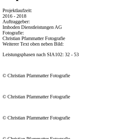
Projektlaufzeit:
2016 - 2018
Auftraggeber:
Imboden Dienstleistungen AG
Fotografie:
Christian Pfammatter Fotografie
Weiterer Text oben neben Bild:
Leistungsphasen nach SIA102: 32 - 53
© Christian Pfammatter Fotografie
© Christian Pfammatter Fotografie
© Christian Pfammatter Fotografie
© Christian Pfammatter Fotografie