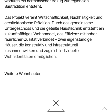
wodurch ein harmonischer Bezug zur regionalen
Bautradition entsteht.
Das Projekt vereint Wirtschaftlichkeit, Nachhaltigkeit und
architektonische Präzision. Durch das gemeinsame
Untergeschoss und die geteilte Haustechnik entsteht ein
zukunftsfähiges Wohnmodell, das Effizienz mit hoher
räumlicher Qualität verbindet – zwei eigenständige
Häuser, die konstruktiv und infrastrukturell
zusammenwirken und zugleich individuelle
Wohnidentitäten ermöglichen.
Weitere Wohnbauten