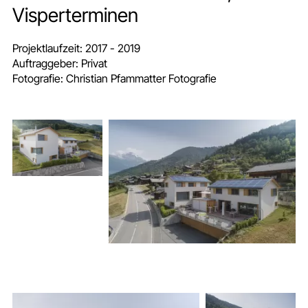
Visperterminen
Projektlaufzeit:
2017 - 2019
Auftraggeber:
Privat
Fotografie:
Christian Pfammatter Fotografie