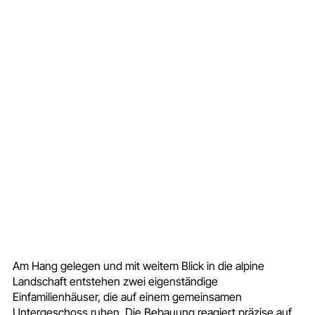
Am Hang gelegen und mit weitem Blick in die alpine
Landschaft entstehen zwei eigenständige
Einfamilienhäuser, die auf einem gemeinsamen
Untergeschoss ruhen. Die Bebauung reagiert präzise auf