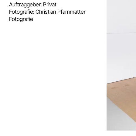
Auftraggeber:
Privat
Fotografie:
Christian Pfammatter
Fotografie